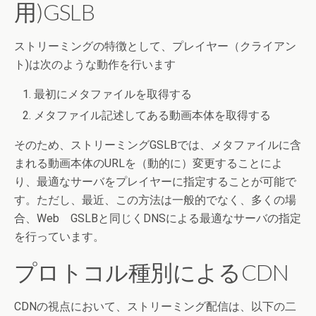
用)GSLB
ストリーミングの特徴として、プレイヤー（クライアン
ト)は次のような動作を行います
最初にメタファイルを取得する
メタファイル記述してある動画本体を取得する
そのため、ストリーミングGSLBでは、メタファイルに含
まれる動画本体のURLを（動的に）変更することによ
り、最適なサーバをプレイヤーに指定することが可能で
す。ただし、最近、この方法は一般的でなく、多くの場
合、Web GSLBと同じくDNSによる最適なサーバの指定
を行っています。
プロトコル種別によるCDN
CDNの視点において、ストリーミング配信は、以下の二