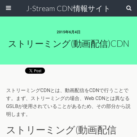
J-Stream CDN情報サイト
2015年6月4日
ストリーミング(動画配信)CDN
ストリーミングCDNとは、動画配信をCDNで行うことで
す。まず、ストリーミングの場合、Web CDNとは異なる
GSLBが使用されていることがあるため、その部分から説
明します。
ストリーミング(動画配信