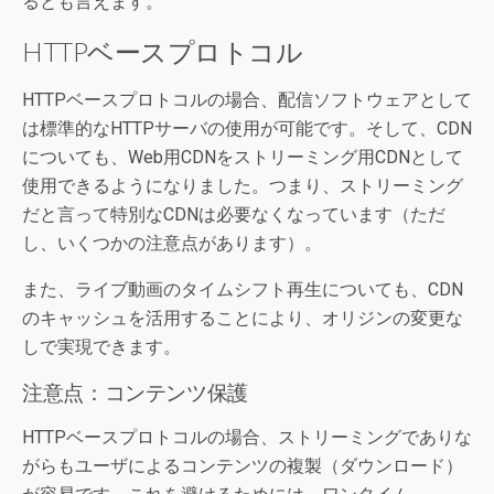
るとも言えます。
HTTPベースプロトコル
HTTPベースプロトコルの場合、配信ソフトウェアとして
は標準的なHTTPサーバの使用が可能です。そして、CDN
についても、Web用CDNをストリーミング用CDNとして
使用できるようになりました。つまり、ストリーミング
だと言って特別なCDNは必要なくなっています（ただ
し、いくつかの注意点があります）。
また、ライブ動画のタイムシフト再生についても、CDN
のキャッシュを活用することにより、オリジンの変更な
しで実現できます。
注意点：コンテンツ保護
HTTPベースプロトコルの場合、ストリーミングでありな
がらもユーザによるコンテンツの複製（ダウンロード）