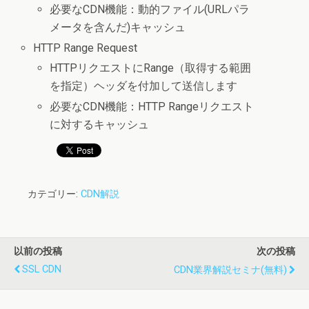
必要なCDN機能：動的ファイル(URLパラ
メータを含んだ)キャッシュ
HTTP Range Request
HTTPリクエストにRange（取得する範囲
を指定）ヘッダを付加して送信します
必要なCDN機能：HTTP Rangeリクエスト
に対するキャッシュ
カテゴリー:
CDN解説
以前の投稿
次の投稿
SSL CDN
CDN業界解説セミナ(無料)