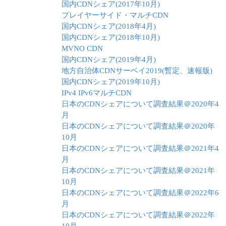
国内CDNシェア(2017年10月)
プレイヤーサイド・マルチCDN
国内CDNシェア(2018年4月)
国内CDNシェア(2018年10月)
MVNO CDN
国内CDNシェア(2019年4月)
地方自治体CDNサーベイ2019(暫定、速報版)
国内CDNシェア(2019年10月)
IPv4 IPv6マルチCDN
日本のCDNシェアについて調査結果＠2020年4
月
日本のCDNシェアについて調査結果＠2020年
10月
日本のCDNシェアについて調査結果＠2021年4
月
日本のCDNシェアについて調査結果＠2021年
10月
日本のCDNシェアについて調査結果＠2022年6
月
日本のCDNシェアについて調査結果＠2022年
10月