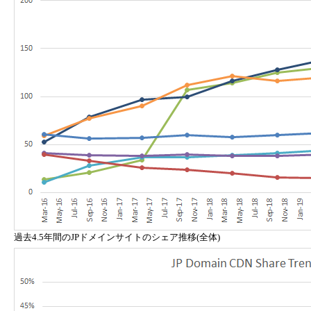
過去4.5年間のJPドメインサイトのシェア推移(全体)