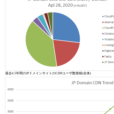
過去4.5年間のJPドメインサイトのCDNユーザ数推移(全体)