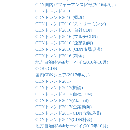
CDN国内パフォーマンス比較(2016年9月)
CDNトレンド2016
CDNトレンド2016 (概論)
CDNトレンド2016 (ストリーミング)
CDNトレンド2016 (自社CDN)
CDNトレンド2016 (マルチCDN)
CDNトレンド2016 (企業動向)
CDNトレンド2016 (CDN市場規模)
CDNトレンド2016 (料金)
地方自治体Webサーベイ(2016年10月)
CORS CDN
国内CDNシェア(2017年4月)
CDNトレンド2017
CDNトレンド2017(概論)
CDNトレンド2017(自社CDN)
CDNトレンド2017(Akamai)
CDNトレンド2017(企業動向)
CDNトレンド2017(CDN市場規模)
CDNトレンド2017(CDN料金)
地方自治体Webサーベイ(2017年10月)