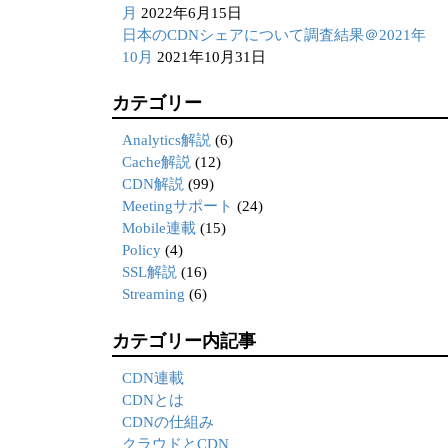
月
2022年6月15日
日本のCDNシェアについて調査結果＠2021年
10月
2021年10月31日
カテゴリー
Analytics解説
(6)
Cache解説
(12)
CDN解説
(99)
Meetingサポート
(24)
Mobile連載
(15)
Policy
(4)
SSL解説
(16)
Streaming
(6)
カテゴリー内記事
CDN連載
CDNとは
CDNの仕組み
クラウドとCDN