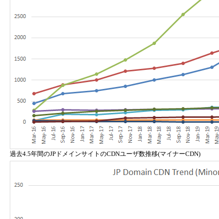
過去4.5年間のJPドメインサイトのCDNユーザ数推移(マイナーCDN)