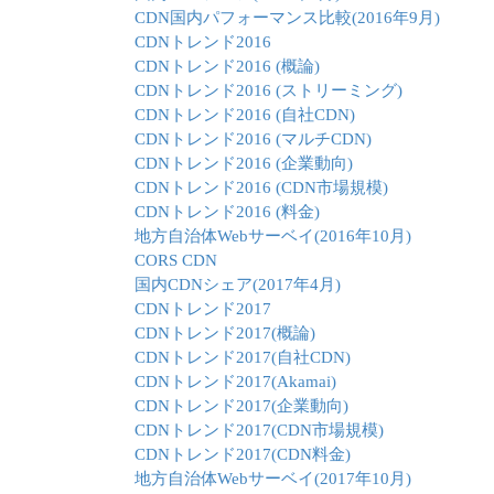
CDN国内パフォーマンス比較(2016年9月)
CDNトレンド2016
CDNトレンド2016 (概論)
CDNトレンド2016 (ストリーミング)
CDNトレンド2016 (自社CDN)
CDNトレンド2016 (マルチCDN)
CDNトレンド2016 (企業動向)
CDNトレンド2016 (CDN市場規模)
CDNトレンド2016 (料金)
地方自治体Webサーベイ(2016年10月)
CORS CDN
国内CDNシェア(2017年4月)
CDNトレンド2017
CDNトレンド2017(概論)
CDNトレンド2017(自社CDN)
CDNトレンド2017(Akamai)
CDNトレンド2017(企業動向)
CDNトレンド2017(CDN市場規模)
CDNトレンド2017(CDN料金)
地方自治体Webサーベイ(2017年10月)