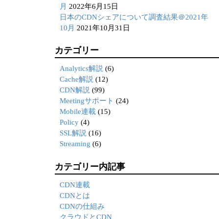
月
2022年6月15日
日本のCDNシェアについて調査結果＠2021年
10月
2021年10月31日
カテゴリー
Analytics解説
(6)
Cache解説
(12)
CDN解説
(99)
Meetingサポート
(24)
Mobile連載
(15)
Policy
(4)
SSL解説
(16)
Streaming
(6)
カテゴリー内記事
CDN連載
CDNとは
CDNの仕組み
クラウドとCDN