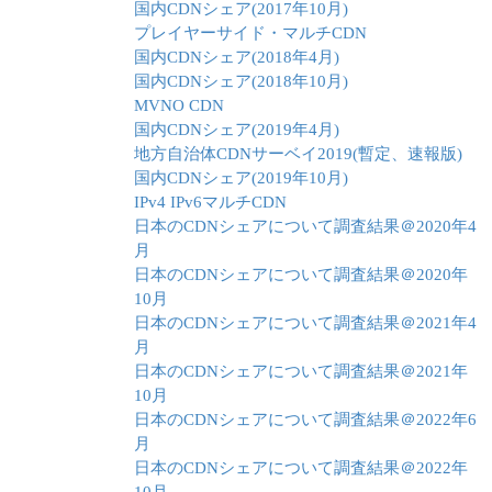
国内CDNシェア(2017年10月)
プレイヤーサイド・マルチCDN
国内CDNシェア(2018年4月)
国内CDNシェア(2018年10月)
MVNO CDN
国内CDNシェア(2019年4月)
地方自治体CDNサーベイ2019(暫定、速報版)
国内CDNシェア(2019年10月)
IPv4 IPv6マルチCDN
日本のCDNシェアについて調査結果＠2020年4
月
日本のCDNシェアについて調査結果＠2020年
10月
日本のCDNシェアについて調査結果＠2021年4
月
日本のCDNシェアについて調査結果＠2021年
10月
日本のCDNシェアについて調査結果＠2022年6
月
日本のCDNシェアについて調査結果＠2022年
10月