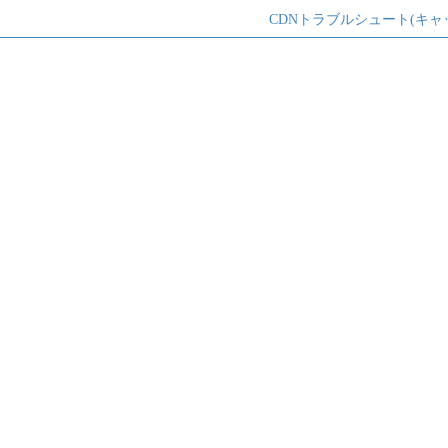
CDNトラブルシュート(キャ