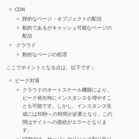
CDN
静的なページ・オブジェクトの配信
動的であるがキャッシュ可能なページの
配信
クラウド
動的なページの処理
ここでポイントとなる点は、以下です：
ピーク対策
クラウドのオートスケール機能により、
ピーク発生時にインスタンスを増やすこ
とも可能です。しかし、インスタンス生
成には30秒～の時間が必要となり、この
間はサイトへの接続がエラーとなりま
す。