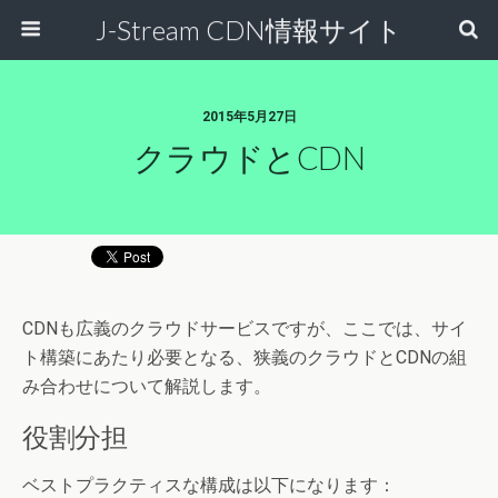
J-Stream CDN情報サイト
2015年5月27日
クラウドとCDN
CDNも広義のクラウドサービスですが、ここでは、サイ
ト構築にあたり必要となる、狭義のクラウドとCDNの組
み合わせについて解説します。
役割分担
ベストプラクティスな構成は以下になります：