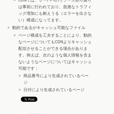
CDNでは、サーバへのリソース割り振り
は事前に行われており、急激なトラフィ
ック増加にも耐えうる（エラーを出さな
い）構成になってます。
動的であるがキャッシュ可能なファイル
ページ構成を工夫することにより、動的
なページについてもCDNよりキャッシュ
配信させることができる場合がありま
す。例えば、次のような個人情報を含ま
ないようなページについてはキャッシュ
可能です：
商品番号により生成されているペー
ジ
日付により生成されているページ