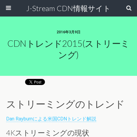
J-Stream CDN情報サイト
2016年3月9日
CDNトレンド2015(ストリーミ
ング)
ストリーミングのトレンド
Dan Rayburnによる米国CDNトレンド解説
4Kストリーミングの現状