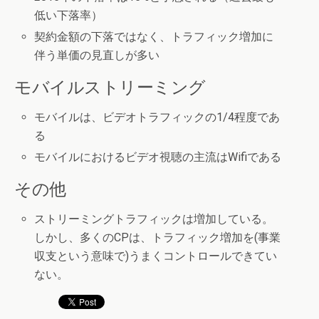
低い下落率）
契約金額の下落ではなく、トラフィック増加に
伴う単価の見直しが多い
モバイルストリーミング
モバイルは、ビデオトラフィックの1/4程度であ
る
モバイルにおけるビデオ視聴の主流はWifiである
その他
ストリーミングトラフィックは増加している。
しかし、多くのCPは、トラフィック増加を(事業
収支という意味で)うまくコントロールできてい
ない。