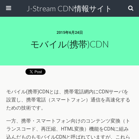
J-Stream CDN情報サイト
2015年6月24日
モバイル(携帯)CDN
モバイル(携帯)CDNとは、携帯電話網内にCDNサーバを
設置し、携帯電話（スマートフォン）通信を高速化する
ための技術です。
一方、携帯・スマートフォン向けのコンテンツ変換（ト
ランスコード、再圧縮、HTML変換）機能をCDNに組み
込んだものもモバイルCDNと呼ばれていますが、これら