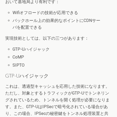
おいて基地局より有利です：
Wifiオフロードの技術が応用できる
バックホール上の効果的なポイントにCDNサー
バを配置できる
実現技術としては、以下の三つがあります：
GTP-Uハイジャック
CoMP
SIPTO
GTP-Uハイジャック
これは、透過型キャッシュを応用した技術になります。
ただし、対象とするトラフィックがGTP-Uでトンネリン
グされているため、トンネルを開く処理が必要になりま
す。また、GTP-UはIPSecで暗号化されている場合があ
り、この場合、IPSecの秘密鍵をトンネル処理装置と共