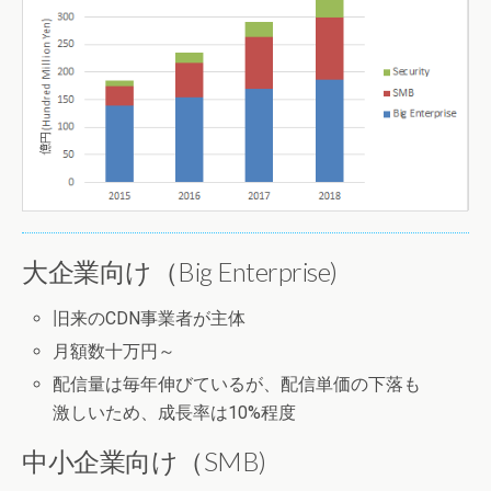
大企業向け（Big Enterprise)
旧来のCDN事業者が主体
月額数十万円～
配信量は毎年伸びているが、配信単価の下落も
激しいため、成長率は10%程度
中小企業向け（SMB)