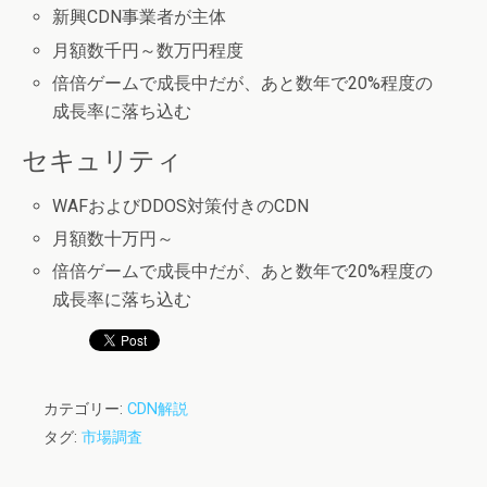
新興CDN事業者が主体
月額数千円～数万円程度
倍倍ゲームで成長中だが、あと数年で20%程度の
成長率に落ち込む
セキュリティ
WAFおよびDDOS対策付きのCDN
月額数十万円～
倍倍ゲームで成長中だが、あと数年で20%程度の
成長率に落ち込む
カテゴリー:
CDN解説
タグ:
市場調査