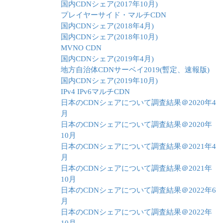
国内CDNシェア(2017年10月)
プレイヤーサイド・マルチCDN
国内CDNシェア(2018年4月)
国内CDNシェア(2018年10月)
MVNO CDN
国内CDNシェア(2019年4月)
地方自治体CDNサーベイ2019(暫定、速報版)
国内CDNシェア(2019年10月)
IPv4 IPv6マルチCDN
日本のCDNシェアについて調査結果＠2020年4
月
日本のCDNシェアについて調査結果＠2020年
10月
日本のCDNシェアについて調査結果＠2021年4
月
日本のCDNシェアについて調査結果＠2021年
10月
日本のCDNシェアについて調査結果＠2022年6
月
日本のCDNシェアについて調査結果＠2022年
10月