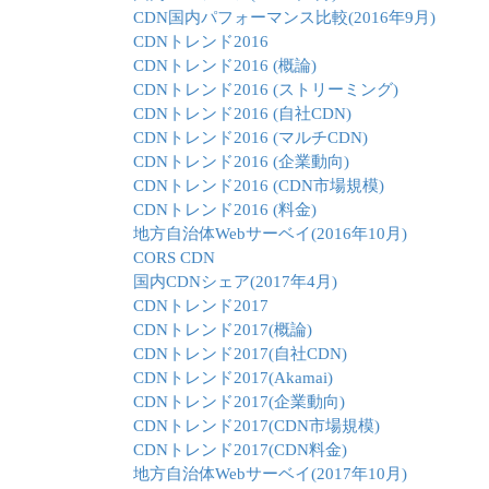
CDN国内パフォーマンス比較(2016年9月)
CDNトレンド2016
CDNトレンド2016 (概論)
CDNトレンド2016 (ストリーミング)
CDNトレンド2016 (自社CDN)
CDNトレンド2016 (マルチCDN)
CDNトレンド2016 (企業動向)
CDNトレンド2016 (CDN市場規模)
CDNトレンド2016 (料金)
地方自治体Webサーベイ(2016年10月)
CORS CDN
国内CDNシェア(2017年4月)
CDNトレンド2017
CDNトレンド2017(概論)
CDNトレンド2017(自社CDN)
CDNトレンド2017(Akamai)
CDNトレンド2017(企業動向)
CDNトレンド2017(CDN市場規模)
CDNトレンド2017(CDN料金)
地方自治体Webサーベイ(2017年10月)