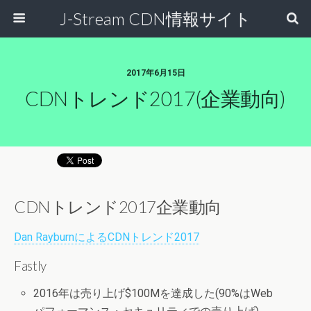
J-Stream CDN情報サイト
2017年6月15日
CDNトレンド2017(企業動向)
CDNトレンド2017企業動向
Dan RayburnによるCDNトレンド2017
Fastly
2016年は売り上げ$100Mを達成した(90%はWeb