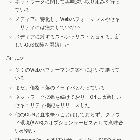
ネットワークに関して興味深い取り組みを行っ
ている
メディアに特化し、Webパフォーマンスやセキ
ュリティには注力していない
メディアに対するスペシャリストと言える。新
しいQoS保障を開始した
Amazon
多くのWebパフォーマンス案件において勝って
いる
まだ、価格下落のドライバとなっている
ネットワーク拡張を続けており、Q4には新しい
セキュリティ機能をリリースした
他のCDNと直接争うことはしておらず、クラウ
ド環境(AWS)のオプションサービスとして意味合
いが強い