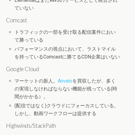
ElementalはまだAWSのサービスとして統合され
ていない
Comcast
トラフィックの一部を受け取る配信案件におい
て勝っている
パフォーマンスの視点において、ラストマイル
を持っているComcastに勝てるCDN企業はいない
Google Cloud
マーケットの新人。
Anvato
を買収したが、多く
の実現しなければならない機能が残っている(時
間がかかる）。
(配信ではなく)クラウドにフォーカスしている。
しかし、動画ワークフローは提供する
Highwinds/StackPath