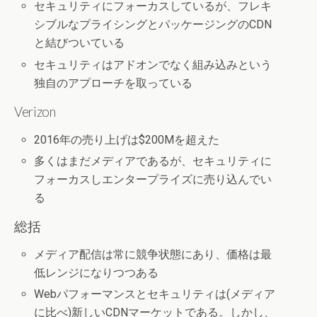
セキュリティにフォーカスしているが、フレキ
シブルなプライシングとパッケージングのCDN
と結びついている
セキュリティはアドオンでなく組み込みという
独自のアプローチを取っている
Verizon
2016年の売り上げは$200Mを超えた
多くはまだメディアであるが、セキュリティに
フォーカスしエンタープライズに売り込んでい
る
総括
メディア配信は常に競争状態にあり、価格は最
低レンジになりつつある
Webパフォーマンスとセキュリティは(メディア
に比べ)新しいCDNマーケットである。しかし、