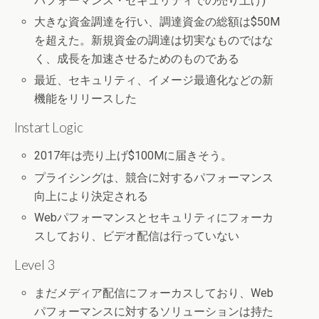
パフォーマンス・セキュリティでの売り上げ)
大きな資金調達を行い、調達資金の総額は$50M
を超えた。新規資金の調達は切実なものではな
く、成長を加速させるためのものである
最近、セキュリティ、イメージ最適化などの新
機能をリリースした
Instart Logic
2017年は売り上げ$100Mに届きそう。
プライシングは、競合に対するパフォーマンス
向上により決定される
Webパフォーマンスとセキュリティにフォーカ
スしており、ビデオ配信は行っていない
Level 3
まだメディア配信にフォーカスしており、Web
パフォーマンスに対するソリューションは持た