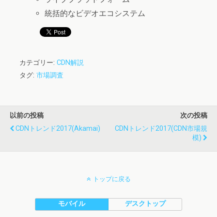
統括的なビデオエコシステム
カテゴリー:
CDN解説
タグ:
市場調査
以前の投稿
次の投稿
CDNトレンド2017(Akamai)
CDNトレンド2017(CDN市場規
模)
トップに戻る
モバイル
デスクトップ