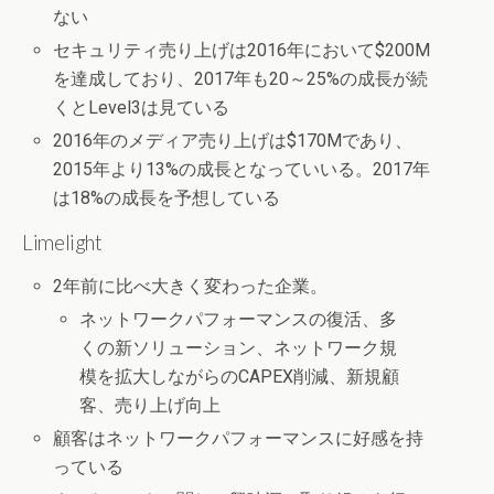
ない
セキュリティ売り上げは2016年において$200M
を達成しており、2017年も20～25%の成長が続
くとLevel3は見ている
2016年のメディア売り上げは$170Mであり、
2015年より13%の成長となっていいる。2017年
は18%の成長を予想している
Limelight
2年前に比べ大きく変わった企業。
ネットワークパフォーマンスの復活、多
くの新ソリューション、ネットワーク規
模を拡大しながらのCAPEX削減、新規顧
客、売り上げ向上
顧客はネットワークパフォーマンスに好感を持
っている