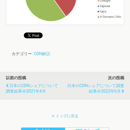
カテゴリー:
CDN解説
以前の投稿
次の投稿
日本のCDNシェアについて
日本のCDNシェアについて調査
調査結果＠2021年4月
結果＠2022年6月
トップに戻る