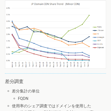
差分調査
差分集計の単位
FQDN
使用率のシェア調査ではドメインを使用した