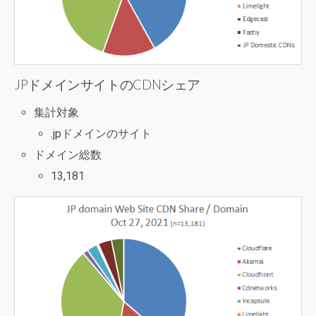
JPドメインサイトのCDNシェア
集計対象
.jpドメインのサイト
ドメイン総数
13,181