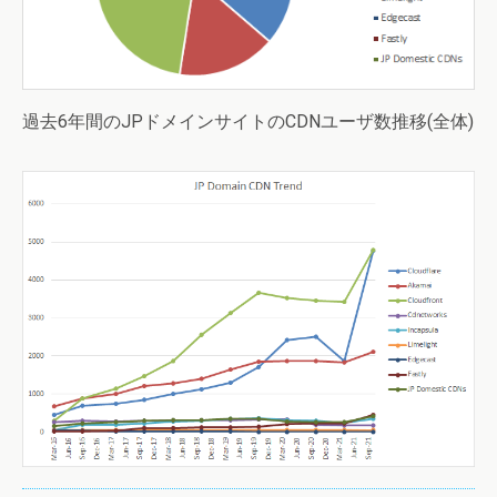
過去6年間のJPドメインサイトのCDNユーザ数推移(全体)