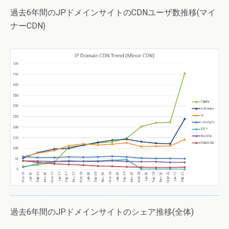
過去6年間のJPドメインサイトのCDNユーザ数推移(マイ
ナーCDN)
過去6年間のJPドメインサイトのシェア推移(全体)