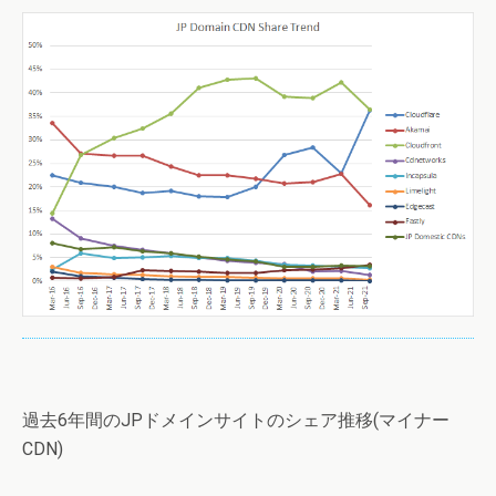
過去6年間のJPドメインサイトのシェア推移(マイナー
CDN)