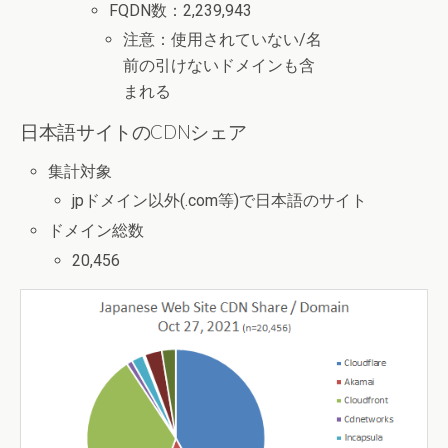
FQDN数：2,239,943
注意：使用されていない/名
前の引けないドメインも含
まれる
日本語サイトのCDNシェア
集計対象
jpドメイン以外(.com等)で日本語のサイト
ドメイン総数
20,456