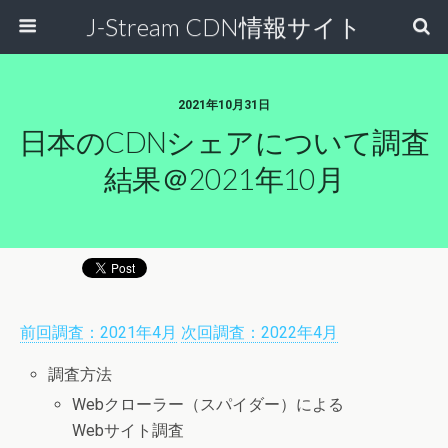
J-Stream CDN情報サイト
2021年10月31日
日本のCDNシェアについて調査
結果＠2021年10月
前回調査：2021年4月
次回調査：2022年4月
調査方法
Webクローラー（スパイダー）による
Webサイト調査