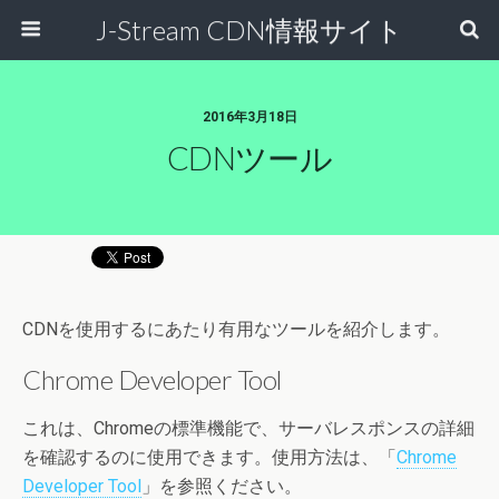
J-Stream CDN情報サイト
2016年3月18日
CDNツール
CDNを使用するにあたり有用なツールを紹介します。
Chrome Developer Tool
これは、Chromeの標準機能で、サーバレスポンスの詳細
を確認するのに使用できます。使用方法は、「
Chrome
Developer Tool
」を参照ください。