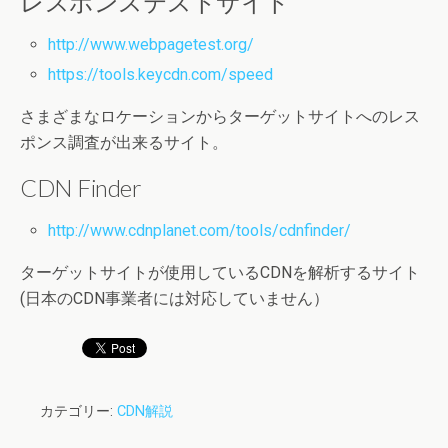
レスポンステストサイト
http://www.webpagetest.org/
https://tools.keycdn.com/speed
さまざまなロケーションからターゲットサイトへのレス
ポンス調査が出来るサイト。
CDN Finder
http://www.cdnplanet.com/tools/cdnfinder/
ターゲットサイトが使用しているCDNを解析するサイト
(日本のCDN事業者には対応していません）
カテゴリー:
CDN解説