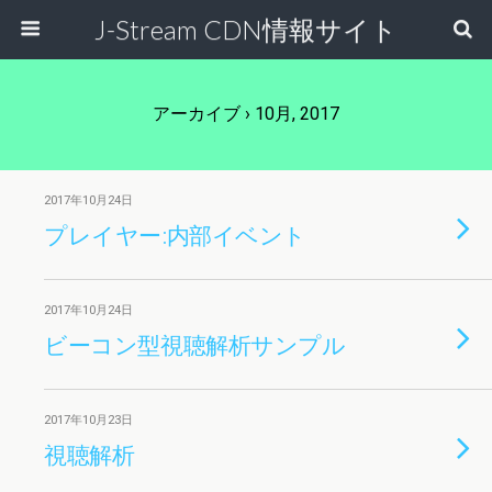
J-Stream CDN情報サイト
アーカイブ › 10月, 2017
2017年10月24日
プレイヤー:内部イベント
2017年10月24日
ビーコン型視聴解析サンプル
2017年10月23日
視聴解析