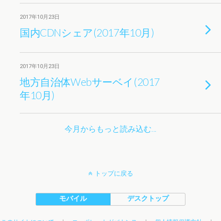
2017年10月23日
国内CDNシェア(2017年10月)
2017年10月23日
地方自治体Webサーベイ(2017
年10月)
今月からもっと読み込む…
トップに戻る
モバイル
デスクトップ