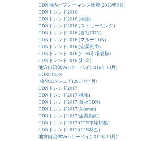
CDN国内パフォーマンス比較(2016年9月)
CDNトレンド2016
CDNトレンド2016 (概論)
CDNトレンド2016 (ストリーミング)
CDNトレンド2016 (自社CDN)
CDNトレンド2016 (マルチCDN)
CDNトレンド2016 (企業動向)
CDNトレンド2016 (CDN市場規模)
CDNトレンド2016 (料金)
地方自治体Webサーベイ(2016年10月)
CORS CDN
国内CDNシェア(2017年4月)
CDNトレンド2017
CDNトレンド2017(概論)
CDNトレンド2017(自社CDN)
CDNトレンド2017(Akamai)
CDNトレンド2017(企業動向)
CDNトレンド2017(CDN市場規模)
CDNトレンド2017(CDN料金)
地方自治体Webサーベイ(2017年10月)