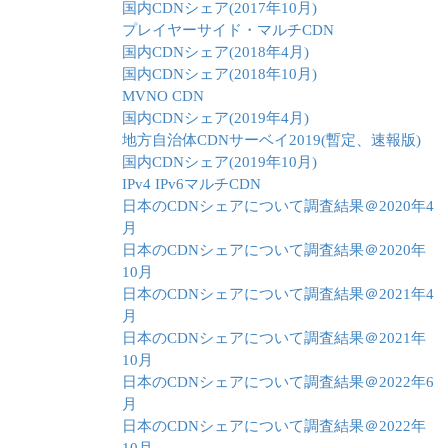
国内CDNシェア(2017年10月)
プレイヤーサイド・マルチCDN
国内CDNシェア(2018年4月)
国内CDNシェア(2018年10月)
MVNO CDN
国内CDNシェア(2019年4月)
地方自治体CDNサーベイ2019(暫定、速報版)
国内CDNシェア(2019年10月)
IPv4 IPv6マルチCDN
日本のCDNシェアについて調査結果＠2020年4
月
日本のCDNシェアについて調査結果＠2020年
10月
日本のCDNシェアについて調査結果＠2021年4
月
日本のCDNシェアについて調査結果＠2021年
10月
日本のCDNシェアについて調査結果＠2022年6
月
日本のCDNシェアについて調査結果＠2022年
10月