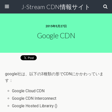
J-Stream CDN情報サイト
2015年5月27日
Google CDN
google社は、以下の3種類の形でCDNにかかわっていま
す：
Google Cloud CDN
Google CDN Interconnect
Google Hosted Librariry ()