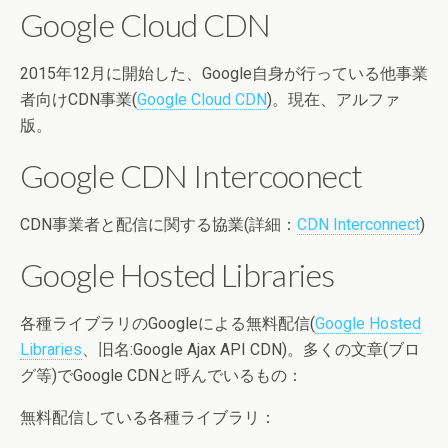
Google Cloud CDN
2015年12月に開始した、Google自身が行っている他事業
者向けCDN事業(
Google Cloud CDN
)。現在、アルファ
版。
Google CDN Intercoonect
CDN事業者と配信に関する協業(詳細：
CDN Interconnect
)
Google Hosted Libraries
各種ライブラリのGoogleによる無料配信(
Google Hosted
Libraries
、旧名:Google Ajax API CDN)。多くの文章(ブロ
グ等)でGoogle CDNと呼んでいるもの：
無料配信している各種ライブラリ：