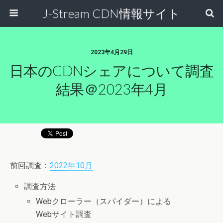
J-Stream CDN情報サイト
2023年4月29日
日本のCDNシェアについて調査
結果＠2023年4月
前回調査：
2022年10月
調査方法
Webクローラー（スパイダー）による
Webサイト調査