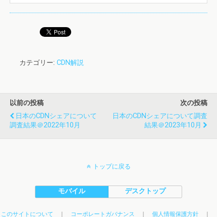
カテゴリー:
CDN解説
以前の投稿
次の投稿
日本のCDNシェアについて
日本のCDNシェアについて調査
調査結果＠2022年10月
結果＠2023年10月
トップに戻る
モバイル
デスクトップ
このサイトについて
｜
コーポレートガバナンス
｜
個人情報保護方針
｜