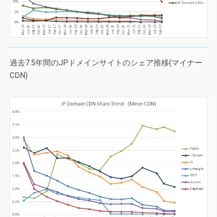
過去7.5年間のJPドメインサイトのシェア推移(マイナー
CDN)