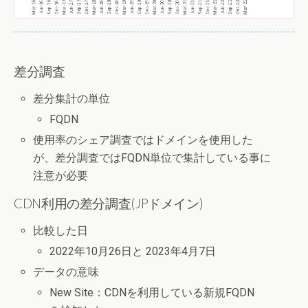
差分調査
差分集計の単位
FQDN
使用率のシェア調査ではドメインを使用した
が、差分調査ではFQDN単位で集計している事に
注意が必要
CDN利用の差分調査(JPドメイン)
比較した日
2022年10月26日と 2023年4月7日
データの意味
New Site：CDNを利用している新規FQDN