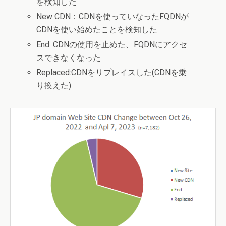
を検知した
New CDN：CDNを使っていなったFQDNが
CDNを使い始めたことを検知した
End: CDNの使用を止めた、FQDNにアクセ
スできなくなった
Replaced:CDNをリプレイスした(CDNを乗
り換えた)