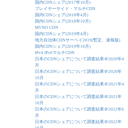
国内CDNシェア(2017年10月)
プレイヤーサイド・マルチCDN
国内CDNシェア(2018年4月)
国内CDNシェア(2018年10月)
MVNO CDN
国内CDNシェア(2019年4月)
地方自治体CDNサーベイ2019(暫定、速報版)
国内CDNシェア(2019年10月)
IPv4 IPv6マルチCDN
日本のCDNシェアについて調査結果＠2020年4
月
日本のCDNシェアについて調査結果＠2020年
10月
日本のCDNシェアについて調査結果＠2021年4
月
日本のCDNシェアについて調査結果＠2021年
10月
日本のCDNシェアについて調査結果＠2022年6
月
日本のCDNシェアについて調査結果＠2022年
10月