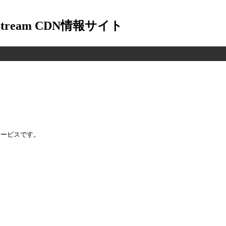
-Stream CDN情報サイト
Nサービスです。