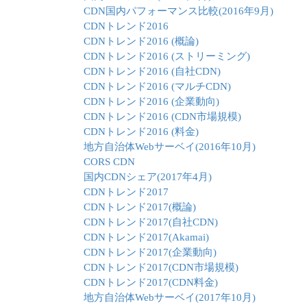
CDN国内パフォーマンス比較(2016年9月)
CDNトレンド2016
CDNトレンド2016 (概論)
CDNトレンド2016 (ストリーミング)
CDNトレンド2016 (自社CDN)
CDNトレンド2016 (マルチCDN)
CDNトレンド2016 (企業動向)
CDNトレンド2016 (CDN市場規模)
CDNトレンド2016 (料金)
地方自治体Webサーベイ(2016年10月)
CORS CDN
国内CDNシェア(2017年4月)
CDNトレンド2017
CDNトレンド2017(概論)
CDNトレンド2017(自社CDN)
CDNトレンド2017(Akamai)
CDNトレンド2017(企業動向)
CDNトレンド2017(CDN市場規模)
CDNトレンド2017(CDN料金)
地方自治体Webサーベイ(2017年10月)