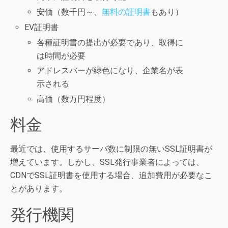
安価（数千円～、
無料の証明書
もあり）
EV証明書
各種証明書の提出が必要であり、取得に
は時間が必要
アドレスバーが緑色になり、企業名が表
示される
高価（数万円程度）
料金
最近では、使用するサーバ数に制限の無いSSL証明書が
増えています。しかし、SSL発行事業者によっては、
CDNでSSL証明書を使用する場合、追加費用が必要なこ
とがあります。
発行機関