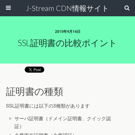
J-Stream CDN情報サイト
2015年9月16日
SSL証明書の比較ポイント
証明書の種類
SSL証明書には以下の3種類があります
サーバ証明書（ドメイン証明書、クイック認
証）