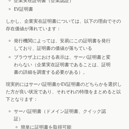
企業実在証明書（企業認証）
EV証明書
しかし、企業実在証明書については、以下の理由でその
存在価値が薄れています：
発行機関によっては、安易にこの証明書を発行
しており、証明書の価値が落ちている
ブラウザ上における表示は、サーバ証明書と変
わらない（企業実在証明書であることは、証明
書の詳細を調査する必要がある）。
現実的にはサーバ証明書かEV証明書のどちらかを選択し
た方が良い状況であり、それぞれの特徴をまとめると以
下となります：
サーバ証明書（ドメイン証明書、クイック認
証）
簡単に証明書を取得可能