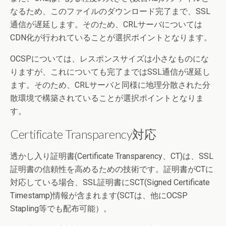
なるため、このファイルのダウンロード完了まで、SSL
通信が遅延します。そのため、CRLサーバについては
CDN化が行われていることが選択ポイントとなります。
OCSPについては、レスポンスサイズは小さなものにな
りますが、これについても完了まではSSL通信が遅延し
ます。そのため、CRLサーバと同様に地理分散された分
散環境で構築されていることが選択ポイントとなりま
す。
Certificate Transparency対応
透かし入り証明書(Certificate Transparency、CT)は、SSL
証明書の信頼性を高めるための技術です。証明書がCTに
対応している場合、SSL証明書にSCT(Signed Certificate
Timestamp)情報が含まれます(SCTは、他にOCSP
Stapling等でも配布可能）。