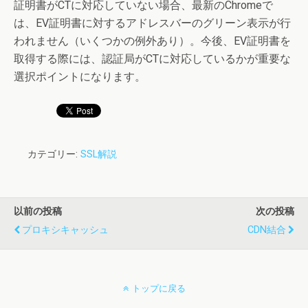
証明書がCTに対応していない場合、最新のChromeで
は、EV証明書に対するアドレスバーのグリーン表示が行
われません（いくつかの例外あり）。今後、EV証明書を
取得する際には、認証局がCTに対応しているかが重要な
選択ポイントになります。
カテゴリー:
SSL解説
以前の投稿
次の投稿
プロキシキャッシュ
CDN結合
トップに戻る