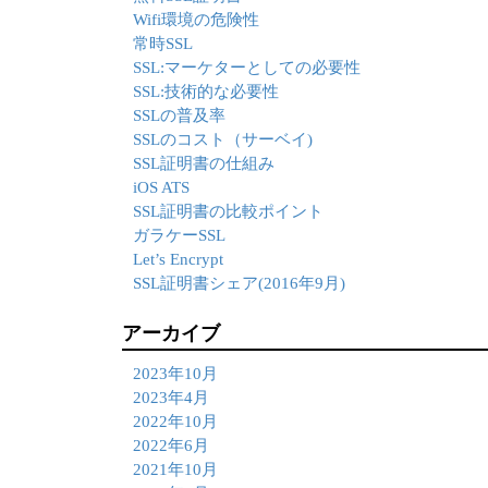
Wifi環境の危険性
常時SSL
SSL:マーケターとしての必要性
SSL:技術的な必要性
SSLの普及率
SSLのコスト（サーベイ)
SSL証明書の仕組み
iOS ATS
SSL証明書の比較ポイント
ガラケーSSL
Let’s Encrypt
SSL証明書シェア(2016年9月)
アーカイブ
2023年10月
2023年4月
2022年10月
2022年6月
2021年10月