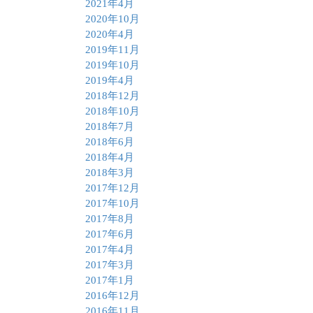
2021年4月
2020年10月
2020年4月
2019年11月
2019年10月
2019年4月
2018年12月
2018年10月
2018年7月
2018年6月
2018年4月
2018年3月
2017年12月
2017年10月
2017年8月
2017年6月
2017年4月
2017年3月
2017年1月
2016年12月
2016年11月