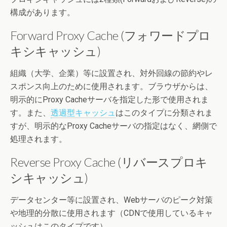
構成があります。
Forward Proxy Cache (フォワードプロ
キシキャッシュ)
組織（大学、企業）等に設置され、対外回線の節約やレ
スポンス向上のために使用されます。ブラウザからは、
明示的にProxy Cacheサーバを指定した形で使用されま
す。また、
透過型キャッシュ
はこのタイプに分類されま
すが、明示的なProxy Cacheサーバの指定はなく、網側で
処理されます。
Reverse Proxy Cache (リバースプロキ
シキャッシュ)
データセンター等に設置され、Webサーバのピーク対策
や地理的分散に使用されます（CDNで使用しているキャ
ッシュはこのタイプです）。