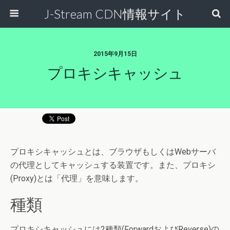
J-Stream CDN情報サイト
2015年9月15日
プロキシキャッシュ
プロキシキャッシュとは、ブラウザもしくはWebサーバ
の代理としてキャッシュする装置です。また、プロキシ
(Proxy)とは「代理」を意味します。
種類
プロキシキャッシュには2種類(ForwardおよびReverse)の