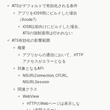
ATSがデフォルトで有効化される条件
アプリをiOS9用にビルドした場合
（Xcode7）
iOS8以前向けにビルドした場合、
ATSの強制適用は行われない
ATS有効化の影響範囲
概要
アプリからの通信において、HTTP
アクセスがエラーとなる
対象となるAPI
NSURLConnection, CFURL,
NSURLSession
関連クラス
WebView
HTTPのWebページは表示しな
い（内部エラー）