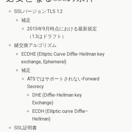
SSLバージョン:TLS 1.2
補足
2015年9月時点における最新規定
（1.3はドラフト）
鍵交換アルゴリズム
ECDHE (Elliptic Curve Diffie-Hellman key
exchange, Ephemeral)
補足
ATSではサポートされないForward
Secrecy
DHE (Diffie-Hellman key
Exchange)
ECDH (Elliptic curve Diffie–
Hellman)
SSL証明書