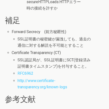
secureHTTPLoads:HTTPエラー
時の接続を許すか
補足
Forward Secrecy (前方秘匿性)
SSL証明書の秘密鍵が漏洩しても、過去の
通信に対する解読を不可能とすること
Certificate Transparency (CT)
SSL認証局が、SSL証明書にSCT(登録済み
証明書タイムスタンプ)を付与すること。
RFC6962
http://www.certificate-
transparency.org/known-logs
参考文献