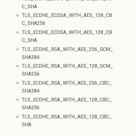
C_SHA
TLS_ECDHE_ECDSA_WITH_AES_128_CB
C_SHA256
TLS_ECDHE_ECDSA_WITH_AES_128_CB
C_SHA
TLS_ECDHE_RSA_WITH_AES_256_GCM_
SHA384
TLS_ECDHE_RSA_WITH_AES_128_GCM_
SHA256
TLS_ECDHE_RSA_WITH_AES_256_CBC_
SHA384
TLS_ECDHE_RSA_WITH_AES_128_CBC_
SHA256
TLS_ECDHE_RSA_WITH_AES_128_CBC_
SHA