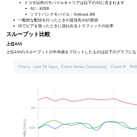
ドコモ以外のモバイルキャリアは以下のASに含まれます
AU：KDDI
ソフトバンクモバイル：Softbank BB
一般的な配信を行ったときの送信先ASの割合
IXでピアを張ったときに流れ出るトラフィックの比率
スループット比較
上位4AS
上位4ASのスループットの中央値をプロットしたものは以下のグラフにな