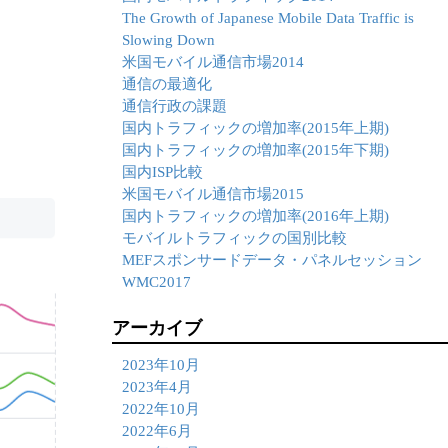
The Growth of Japanese Mobile Data Traffic is
Slowing Down
米国モバイル通信市場2014
通信の最適化
通信行政の課題
国内トラフィックの増加率(2015年上期)
国内トラフィックの増加率(2015年下期)
国内ISP比較
米国モバイル通信市場2015
国内トラフィックの増加率(2016年上期)
モバイルトラフィックの国別比較
MEFスポンサードデータ・パネルセッション
WMC2017
アーカイブ
2023年10月
2023年4月
2022年10月
2022年6月