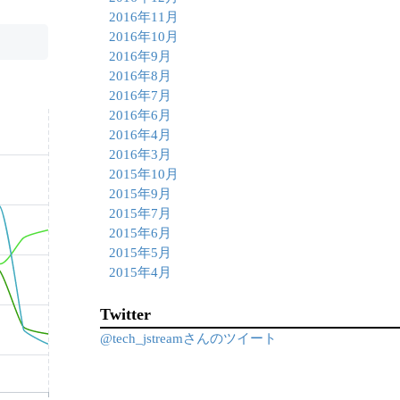
2016年11月
2016年10月
2016年9月
2016年8月
2016年7月
2016年6月
2016年4月
2016年3月
2015年10月
2015年9月
2015年7月
2015年6月
2015年5月
2015年4月
Twitter
@tech_jstreamさんのツイート