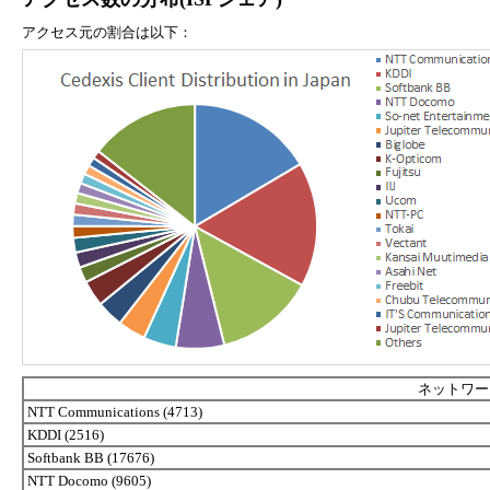
アクセス元の割合は以下：
ネットワーク
NTT Communications (4713)
KDDI (2516)
Softbank BB (17676)
NTT Docomo (9605)