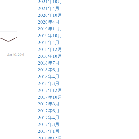
2021年10月
2021年4月
2020年10月
2020年4月
2019年11月
2019年10月
2019年4月
2018年12月
2018年10月
2018年7月
2018年6月
2018年4月
2018年3月
2017年12月
2017年10月
2017年8月
2017年6月
2017年4月
2017年3月
2017年1月
2016年12月