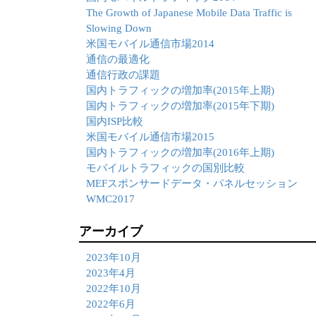
The Growth of Japanese Mobile Data Traffic is
Slowing Down
米国モバイル通信市場2014
通信の最適化
通信行政の課題
国内トラフィックの増加率(2015年上期)
国内トラフィックの増加率(2015年下期)
国内ISP比較
米国モバイル通信市場2015
国内トラフィックの増加率(2016年上期)
モバイルトラフィックの国別比較
MEFスポンサードデータ・パネルセッション
WMC2017
アーカイブ
2023年10月
2023年4月
2022年10月
2022年6月