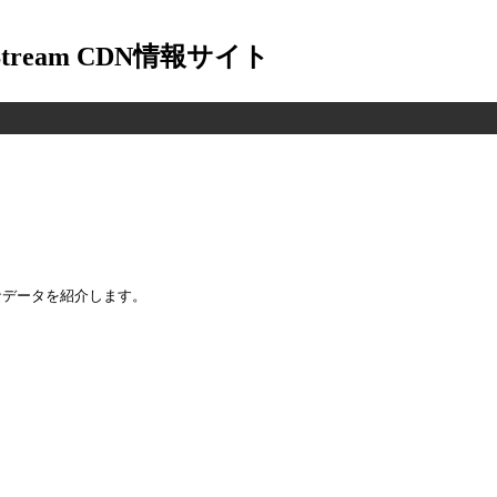
-Stream CDN情報サイト
なデータを紹介します。