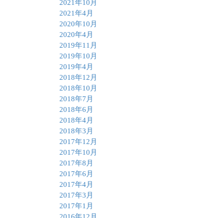
2021年10月
2021年4月
2020年10月
2020年4月
2019年11月
2019年10月
2019年4月
2018年12月
2018年10月
2018年7月
2018年6月
2018年4月
2018年3月
2017年12月
2017年10月
2017年8月
2017年6月
2017年4月
2017年3月
2017年1月
2016年12月