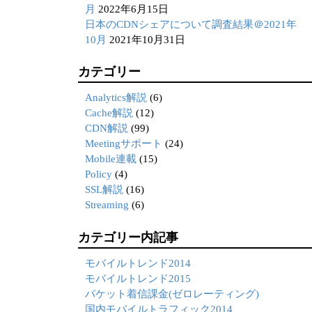
月
2022年6月15日
日本のCDNシェアについて調査結果＠2021年
10月
2021年10月31日
カテゴリー
Analytics解説
(6)
Cache解説
(12)
CDN解説
(99)
Meetingサポート
(24)
Mobile連載
(15)
Policy
(4)
SSL解説
(16)
Streaming
(6)
カテゴリー内記事
モバイルトレンド2014
モバイルトレンド2015
パケット着信課金(ゼロレーティング)
国内モバイルトラフィック2014