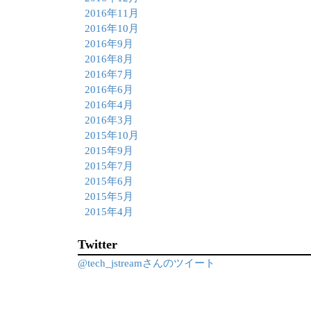
2016年11月
2016年10月
2016年9月
2016年8月
2016年7月
2016年6月
2016年4月
2016年3月
2015年10月
2015年9月
2015年7月
2015年6月
2015年5月
2015年4月
Twitter
@tech_jstreamさんのツイート