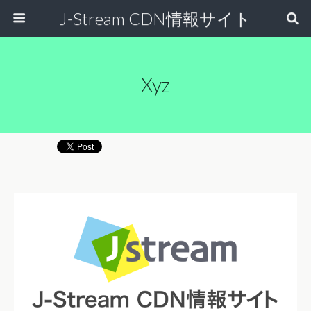
J-Stream CDN情報サイト
Xyz