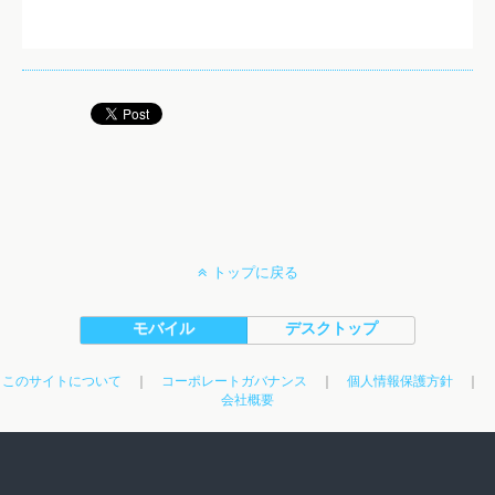
トップに戻る
モバイル
デスクトップ
このサイトについて
｜
コーポレートガバナンス
｜
個人情報保護方針
｜
会社概要