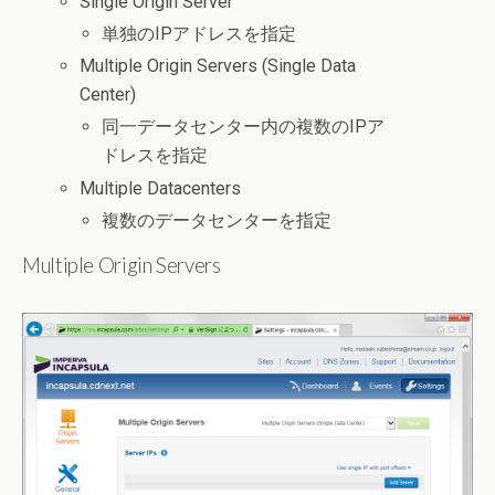
Single Origin Server
単独のIPアドレスを指定
Multiple Origin Servers (Single Data
Center)
同一データセンター内の複数のIPア
ドレスを指定
Multiple Datacenters
複数のデータセンターを指定
Multiple Origin Servers