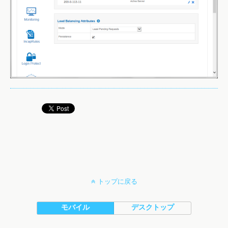
トップに戻る
モバイル
デスクトップ