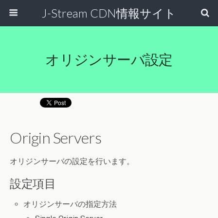
J-Stream CDN情報サイト
オリジンサーバ設定
Origin Servers
オリジンサーバの設定を行います。
設定項目
オリジンサーバの指定方法