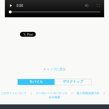
トップに戻る
モバイル
デスクトップ
このサイトについて
｜
コーポレートガバナンス
｜
個人情報保護方針
｜
会社概要