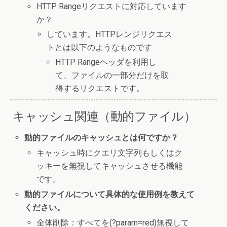
HTTP Rangeリクエストに対応しています
か？
しています。HTTPレンジリクエス
トとは以下のようなものです
HTTP Rangeヘッダを利用し
て、ファイルの一部分だけを取
得するリクエストです。
キャッシュ関連（動的ファイル）
動的ファイルのキャッシュとは何ですか？
キャッシュ時にクエリ文字列もしくはク
ッキーを無視してキャッシュさせる機能
です。
動的ファイルについて具体的な使用例を教えて
ください。
全体削除：すべてを(?param=red)無視して