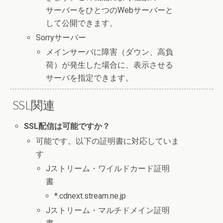
サーバーをひとつのWebサーバーと
して公開できます。
Sorryサーバー
メインサーバに障害（ダウン、高負
荷）が発生した場合に、表示させる
サーバを指定できます。
SSL関連
SSL配信は可能ですか？
可能です。以下の証明書に対応していま
す
Jストリーム・ワイルドカード証明
書
*.cdnext.stream.ne.jp
Jストリーム・マルチドメイン証明