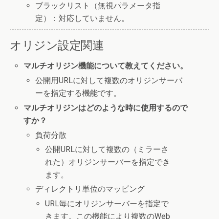
ブラックリスト（無視パラメータ指
定）：対応していません。
オリジン設定関連
マルチオリジン機能について教えてください。
公開用URLに対して複数のオリジンサーバ
ーを指定する機能です。
マルチオリジンはどのような時に使用するので
すか？
負荷分散
公開URLに対して複数の（ミラーさ
れた）オリジンサーバーを指定でき
ます。
ディレクトリ単位のマッピング
URL毎にオリジンサーバーを指定で
きます。この機能により複数のWeb