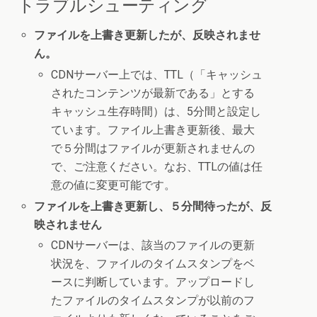
トラブルシューティング
ファイルを上書き更新したが、反映されませ
ん。
CDNサーバー上では、TTL（「キャッシュ
されたコンテンツが最新である」とする
キャッシュ生存時間）は、5分間と設定し
ています。ファイル上書き更新後、最大
で５分間はファイルが更新されませんの
で、ご注意ください。なお、TTLの値は任
意の値に変更可能です。
ファイルを上書き更新し、５分間待ったが、反
映されません
CDNサーバーは、該当のファイルの更新
状況を、ファイルのタイムスタンプをベ
ースに判断しています。アップロードし
たファイルのタイムスタンプが以前のフ