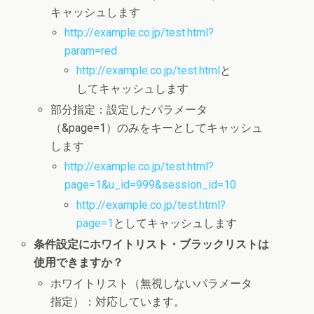
キャッシュします
http://example.co.jp/test.html?
param=red
http://example.co.jp/test.html
と
してキャッシュします
部分指定：設定したパラメータ
（&page=1）のみをキーとしてキャッシュ
します
http://example.co.jp/test.html?
page=1&u_id=999&session_id=10
http://example.co.jp/test.html?
page=1
としてキャッシュします
条件設定にホワイトリスト・ブラックリストは
使用できますか？
ホワイトリスト（無視しないパラメータ
指定）：対応しています。