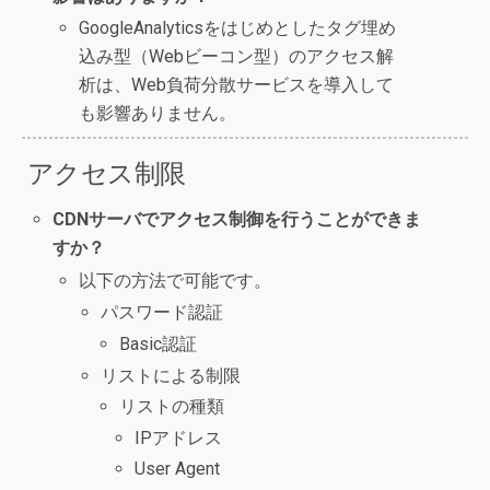
GoogleAnalyticsをはじめとしたタグ埋め
込み型（Webビーコン型）のアクセス解
析は、Web負荷分散サービスを導入して
も影響ありません。
アクセス制限
CDNサーバでアクセス制御を行うことができま
すか？
以下の方法で可能です。
パスワード認証
Basic認証
リストによる制限
リストの種類
IPアドレス
User Agent