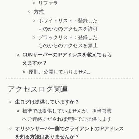
リファラ
方式
ホワイトリスト：登録した
ものからのアクセスを許可
ブラックリスト：登録した
ものからのアクセスを禁止
CDNサーバーのIPアドレスを教えてもら
えますか？
原則、公開しておりません。
アクセスログ関連
生ログは提供していますか？
標準では提供していませんが、担当営業
へご連絡くだされば無料でご提供します
オリジンサーバー側でクライアントのIPアドレス
を知る方法はありませんか？