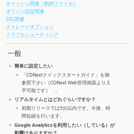
キャッシュ関連（動的ファイル）
オリジン設定関連
SSL関連
ストレージオプション
トラブルシューティング
一般
簡単に設定したい
「CDNextクイックスタートガイド」を御
参照下さい（CDNext Web管理画面より入
手可能です） 。
リアルタイムとはどれぐらいですか？
初期リリースでは5分以内です。今後、時
間短縮を行います。
Google Analyticsを利用したい（している）が
影響はありますか？