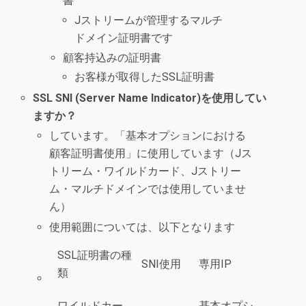
書
Jストリームが管理するマルチ
ドメイン証明書です
顧客持込みの証明書
お客様が取得したSSL証明書
SSL SNI (Server Name Indicator)を使用してい
ますか？
しています。「基本オプションにおける
顧客証明書使用」に使用しています（Jス
トリーム・ワイルドカード、Jストリー
ム・マルチドメインでは使用していませ
ん）
使用範囲については、以下となります
SSL証明書の種
SNI使用
専用IP
類
ワイルドカー
基本オプシ