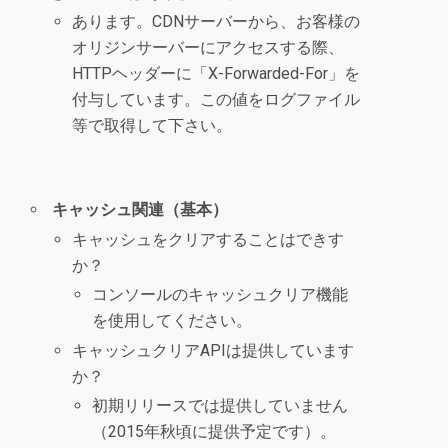
あります。CDNサーバーから、お客様の
オリジンサーバーにアクセスする際、
HTTPヘッダーに「X-Forwarded-For」を
付与しています。この値をログファイル
等で取得して下さい。
キャッシュ関連（基本）
キャッシュをクリアすることはできす
か？
コンソールのキャッシュクリア機能
を使用してください。
キャッシュクリアAPIは提供しています
か？
初期リリースでは提供していません
（2015年秋頃に提供予定です）。