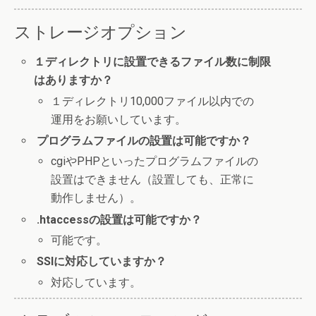
ストレージオプション
１ディレクトリに設置できるファイル数に制限
はありますか？
１ディレクトリ10,000ファイル以内での
運用をお願いしています。
プログラムファイルの設置は可能ですか？
cgiやPHPといったプログラムファイルの
設置はできません（設置しても、正常に
動作しません）。
.htaccessの設置は可能ですか？
可能です。
SSIに対応していますか？
対応しています。