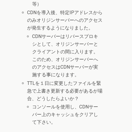
等）
CDNを導入後、特定IPアドレスから
のみオリジンサーバーへのアクセス
が発生するようになりました。
CDNサーバーはリバースプロキ
シとして、オリジンサーバーと
クライアントの間に入ります。
このため、オリジンサーバーへ
のアクセスはCDNサーバーが実
施する事になります。
TTLを１日に変更したファイルを緊
急で上書き更新する必要があるが場
合、どうしたらよいか？
コンソールを使用し、CDNサー
バー上のキャッシュをクリアし
て下さい。