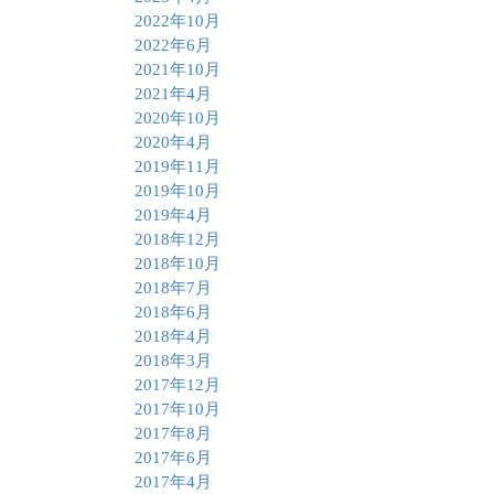
2022年10月
2022年6月
2021年10月
2021年4月
2020年10月
2020年4月
2019年11月
2019年10月
2019年4月
2018年12月
2018年10月
2018年7月
2018年6月
2018年4月
2018年3月
2017年12月
2017年10月
2017年8月
2017年6月
2017年4月