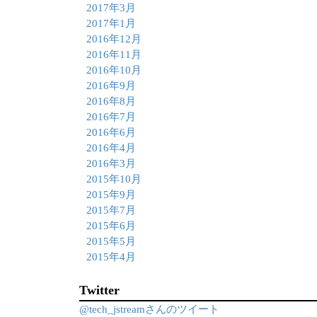
2017年3月
2017年1月
2016年12月
2016年11月
2016年10月
2016年9月
2016年8月
2016年7月
2016年6月
2016年4月
2016年3月
2015年10月
2015年9月
2015年7月
2015年6月
2015年5月
2015年4月
Twitter
@tech_jstreamさんのツイート