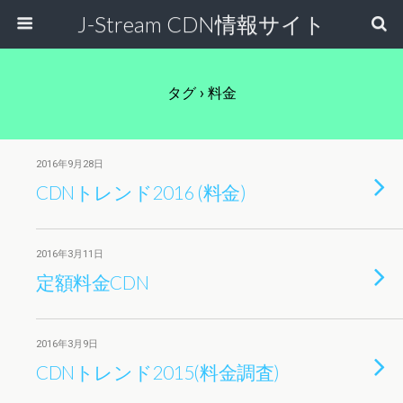
J-Stream CDN情報サイト
タグ › 料金
2016年9月28日
CDNトレンド2016 (料金)
2016年3月11日
定額料金CDN
2016年3月9日
CDNトレンド2015(料金調査)