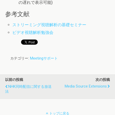
の遅れで表示可能)
参考文献
ストリーミング視聴解析の基礎セミナー
ビデオ視聴解析勉強会
カテゴリー:
Meetingサポート
以前の投稿
次の投稿
Media Source Extensions
NHK同時配信に関する放送
法
トップに戻る