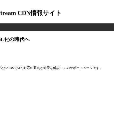
-Stream CDN情報サイト
SL化の時代へ
Apple iOS9(ATS)対応の要点と対策を解説－」のサポートページです。