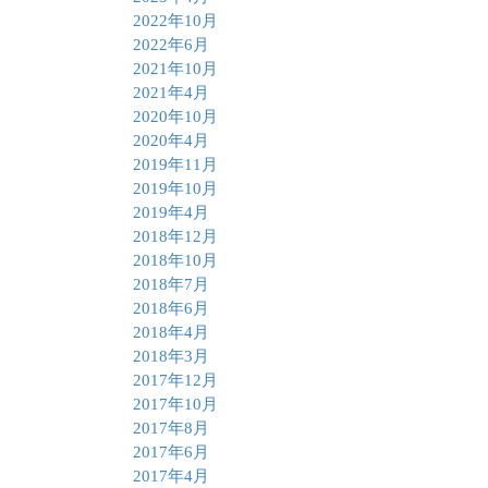
2022年10月
2022年6月
2021年10月
2021年4月
2020年10月
2020年4月
2019年11月
2019年10月
2019年4月
2018年12月
2018年10月
2018年7月
2018年6月
2018年4月
2018年3月
2017年12月
2017年10月
2017年8月
2017年6月
2017年4月