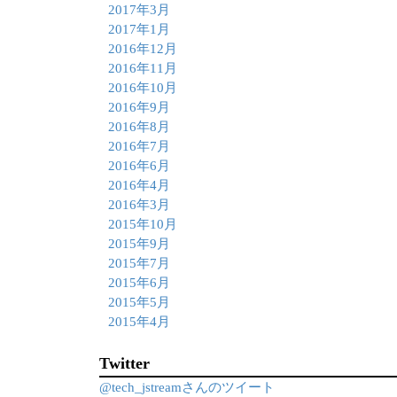
2017年3月
2017年1月
2016年12月
2016年11月
2016年10月
2016年9月
2016年8月
2016年7月
2016年6月
2016年4月
2016年3月
2015年10月
2015年9月
2015年7月
2015年6月
2015年5月
2015年4月
Twitter
@tech_jstreamさんのツイート